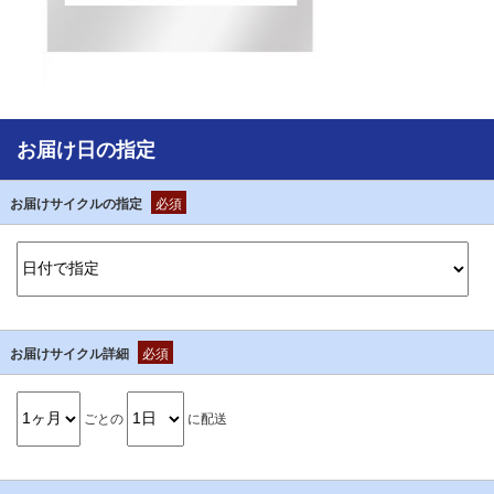
お届け日の指定
お届けサイクルの指定
必須
お届けサイクル詳細
必須
ごとの
に配送