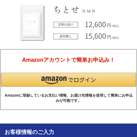
Amazonアカウントで簡単お申込み！
Amazonに登録しているお支払い情報、お届け先情報を使用して簡単にお申込
みが可能です。
お客様情報のご入力