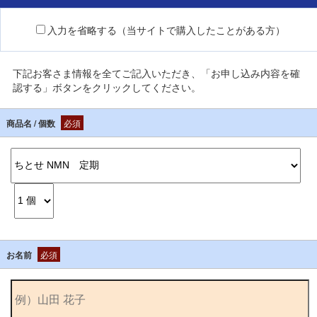
入力を省略する（当サイトで購入したことがある方）
下記お客さま情報を全てご記入いただき、「お申し込み内容を確
認する」ボタンをクリックしてください。
商品名 / 個数
必須
お名前
必須