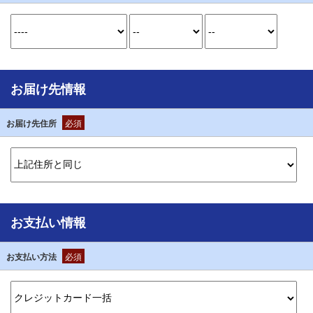
お届け先情報
お届け先住所
必須
お支払い情報
お支払い方法
必須