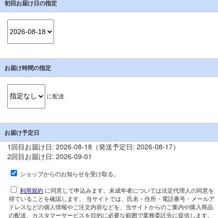
初回お届け日の指定
お届け時間の指定
に配達
お届け予定日
1回目お届け日: 2026-08-18（発送予定日: 2026-08-17）
2回目お届け日: 2026-09-01
ショップからのお知らせを受け取る。
利用規約
に同意して申込みます。未成年者については法定代理人の同意を
得ていることを確認します。 当サイトでは、氏名・住所・電話番号・メールア
ドレスなどの個人情報やご注文内容などを、当サイトからのご案内や購入商品
の配送、カスタマーサービスを目的に必要な範囲で業務委託先に提供します。