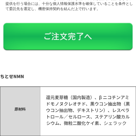
提供を行う場合には、十分な個人情報保護水準を確保していることを条件とし
て委託先を選定し、機密保持契約を結んだ上で行います。